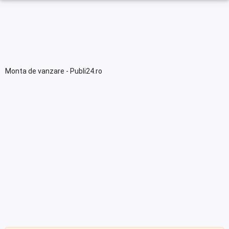
Monta de vanzare - Publi24.ro