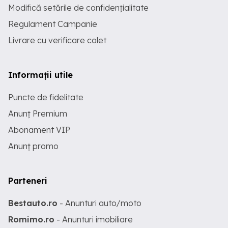
Modifică setările de confidențialitate
Regulament Campanie
Livrare cu verificare colet
Informații utile
Puncte de fidelitate
Anunț Premium
Abonament VIP
Anunț promo
Parteneri
Bestauto.ro
- Anunturi auto/moto
Romimo.ro
- Anunturi imobiliare