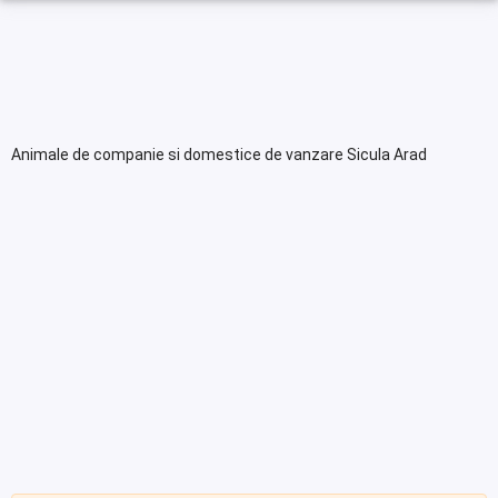
Animale de companie si domestice de vanzare Sicula Arad