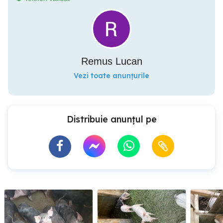
Remus Lucan
Vezi toate anunțurile
Distribuie anunțul pe