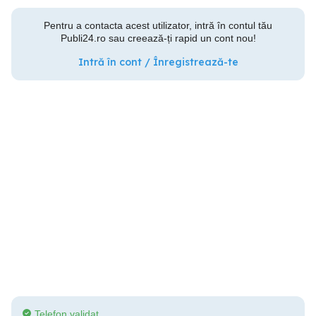
Pentru a contacta acest utilizator, intră în contul tău
Publi24.ro sau creează-ți rapid un cont nou!
Intră în cont / Înregistrează-te
Telefon validat