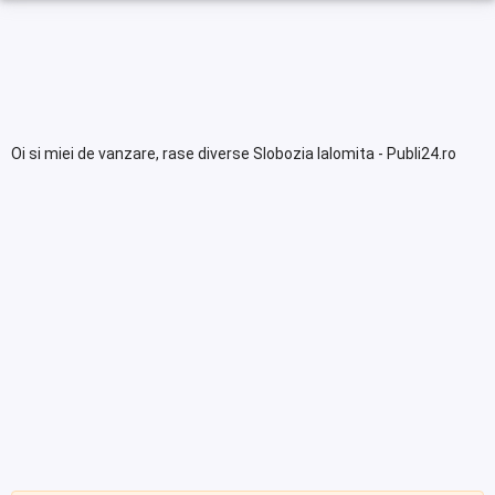
Oi si miei de vanzare, rase diverse Slobozia Ialomita - Publi24.ro