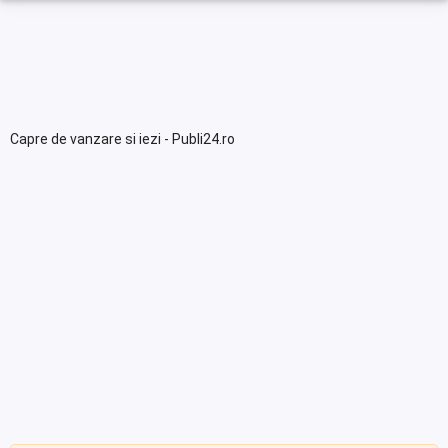
Capre de vanzare si iezi - Publi24.ro