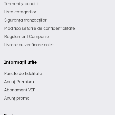
Termeni și condiții
Lista categoriilor
Siguranța tranzacțiilor
Modifică setările de confidențialitate
Regulament Campanie
Livrare cu verificare colet
Informații utile
Puncte de fidelitate
Anunț Premium
Abonament VIP
Anunț promo