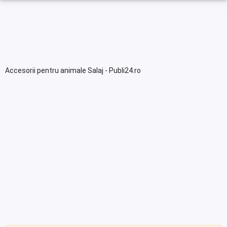
Accesorii pentru animale Salaj - Publi24.ro