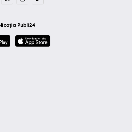
licația Publi24