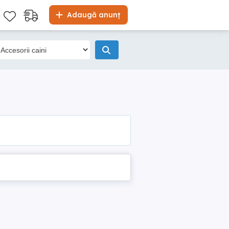
Adaugă anunț