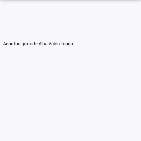
Anunturi gratuite Alba Valea Lunga