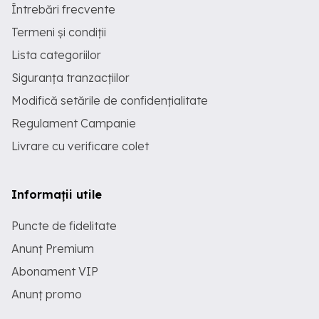
Întrebări frecvente
Termeni și condiții
Lista categoriilor
Siguranța tranzacțiilor
Modifică setările de confidențialitate
Regulament Campanie
Livrare cu verificare colet
Informații utile
Puncte de fidelitate
Anunț Premium
Abonament VIP
Anunț promo