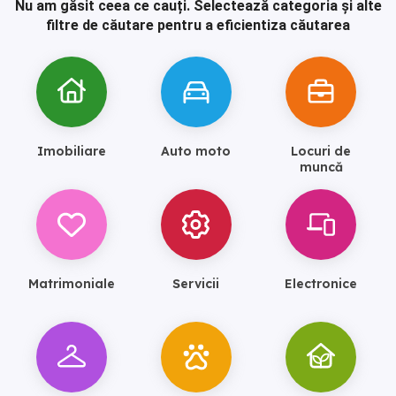
Nu am găsit ceea ce cauți.
Selectează categoria și alte
filtre de căutare pentru a eficientiza căutarea
Imobiliare
Auto moto
Locuri de
muncă
Matrimoniale
Servicii
Electronice