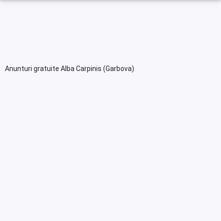
Anunturi gratuite Alba Carpinis (Garbova)