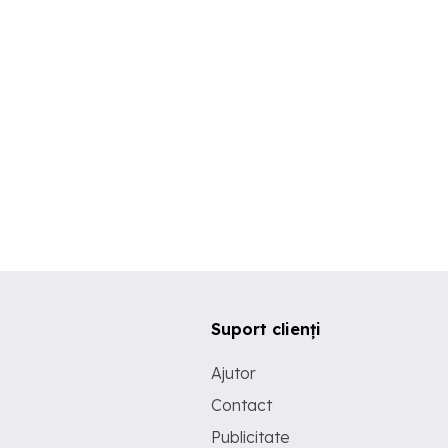
Suport clienți
Ajutor
Contact
Publicitate