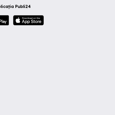
licația Publi24