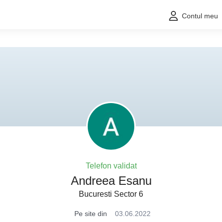
Contul meu
Telefon validat
Andreea Esanu
Bucuresti Sector 6
Pe site din
03.06.2022