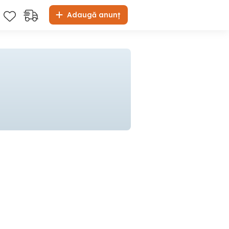
Adaugă anunț