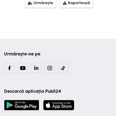
Urmărește
Raportează
Urmărește-ne pe
Descarcă aplicația Publi24