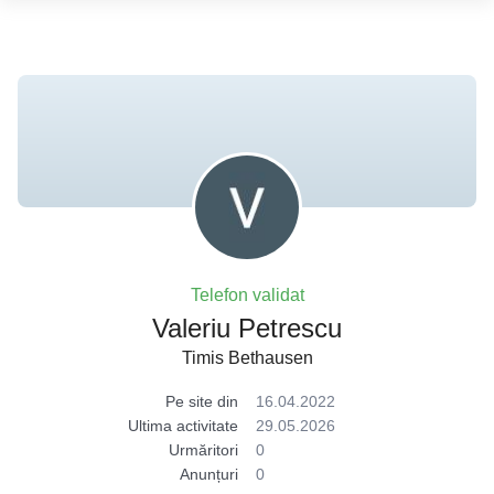
Telefon validat
Valeriu Petrescu
Timis Bethausen
Pe site din
16.04.2022
Ultima activitate
29.05.2026
Urmăritori
0
Anunțuri
0