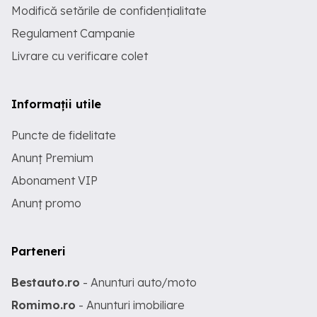
Modifică setările de confidențialitate
Regulament Campanie
Livrare cu verificare colet
Informații utile
Puncte de fidelitate
Anunț Premium
Abonament VIP
Anunț promo
Parteneri
Bestauto.ro
- Anunturi auto/moto
Romimo.ro
- Anunturi imobiliare