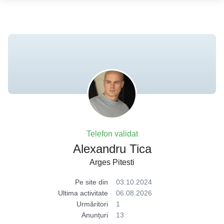
Telefon validat
Alexandru Tica
Arges Pitesti
Pe site din
03.10.2024
Ultima activitate
06.08.2026
Urmăritori
1
Anunțuri
13