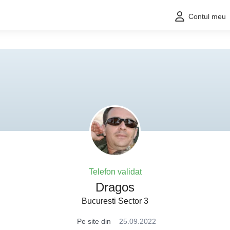
Contul meu
Telefon validat
Dragos
Bucuresti Sector 3
Pe site din
25.09.2022