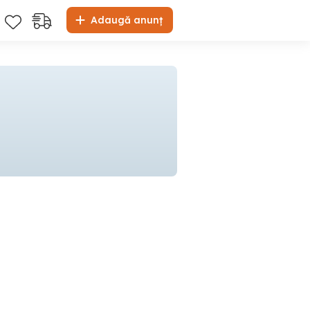
Adaugă anunț