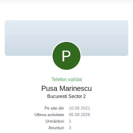
Telefon validat
Pusa Marinescu
Bucuresti Sector 2
Pe site din
10.06.2021
Ultima activitate
05.08.2026
Urmăritori
1
Anunțuri
3