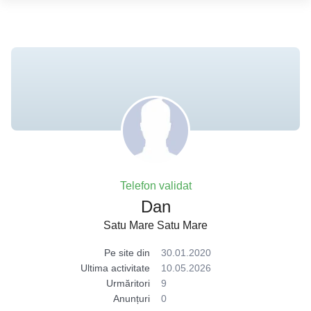
Telefon validat
Dan
Satu Mare Satu Mare
Pe site din
30.01.2020
Ultima activitate
10.05.2026
Urmăritori
9
Anunțuri
0