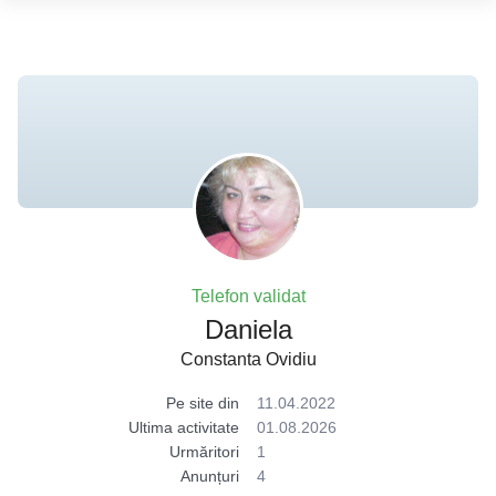
Telefon validat
Daniela
Constanta Ovidiu
Pe site din
11.04.2022
Ultima activitate
01.08.2026
Urmăritori
1
Anunțuri
4