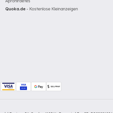
Apróhirdetés
Quoka.de
- Kostenlose Kleinanzeigen