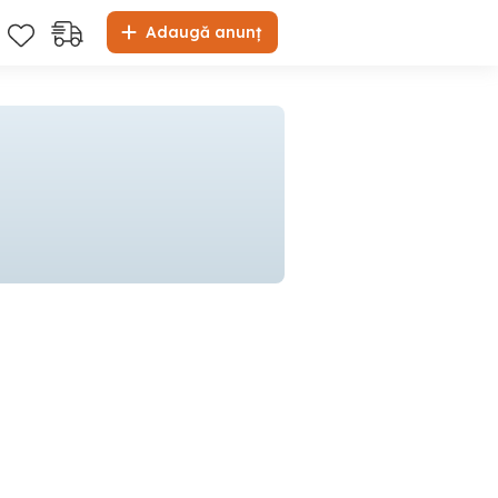
Adaugă anunț