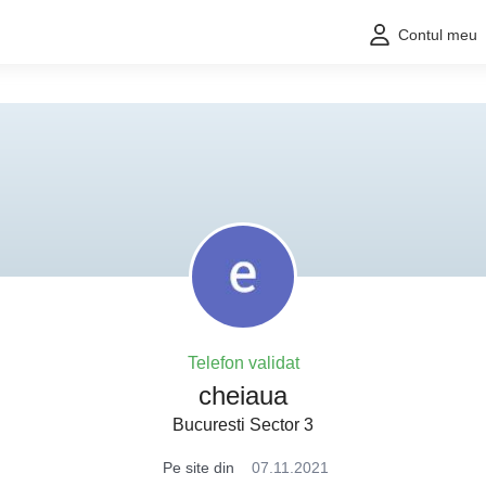
Contul meu
Telefon validat
cheiaua
Bucuresti Sector 3
Pe site din
07.11.2021