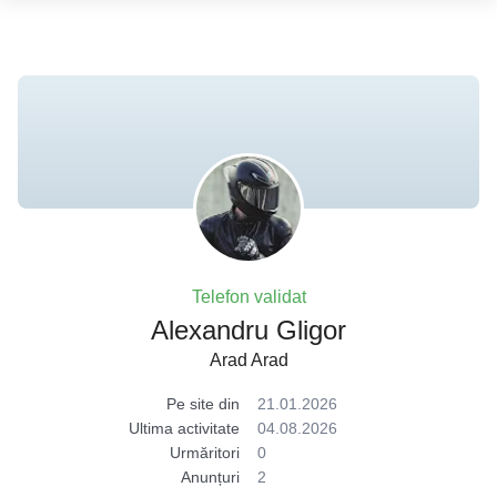
Telefon validat
Alexandru Gligor
Arad Arad
Pe site din
21.01.2026
Ultima activitate
04.08.2026
Urmăritori
0
Anunțuri
2