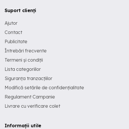
Suport clienți
Ajutor
Contact
Publicitate
Întrebări frecvente
Termeni și condiții
Lista categoriilor
Siguranța tranzacțiilor
Modifică setările de confidențialitate
Regulament Campanie
Livrare cu verificare colet
Informații utile