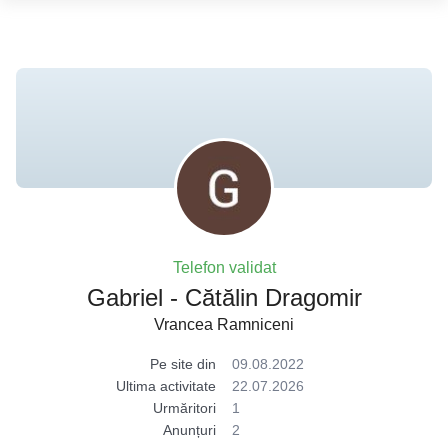
Telefon validat
Gabriel - Cătălin Dragomir
Vrancea Ramniceni
Pe site din
09.08.2022
Ultima activitate
22.07.2026
Urmăritori
1
Anunțuri
2