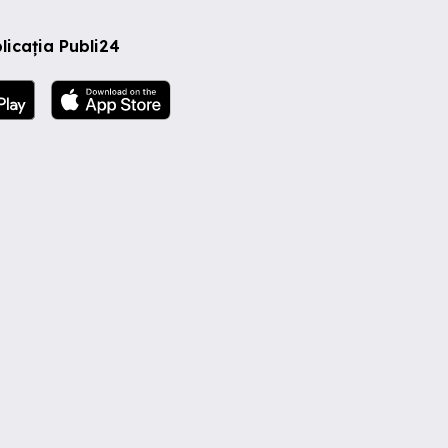
licația Publi24