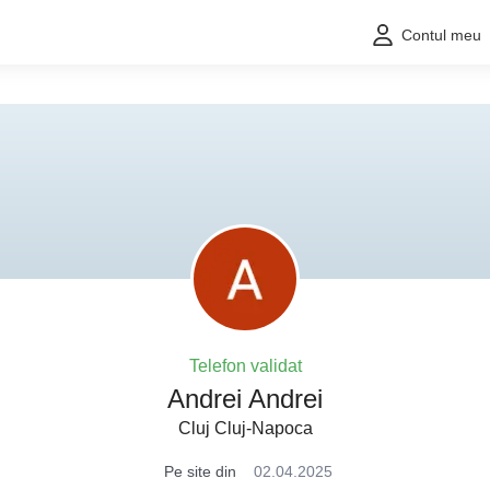
Contul meu
Telefon validat
Andrei Andrei
Cluj Cluj-Napoca
Pe site din
02.04.2025