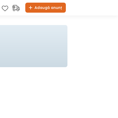
Adaugă anunț