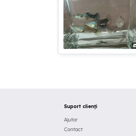
Suport clienți
Ajutor
Contact