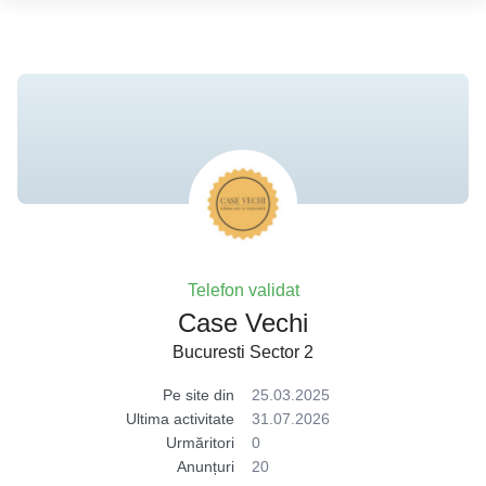
Telefon validat
Case Vechi
Bucuresti Sector 2
Pe site din
25.03.2025
Ultima activitate
31.07.2026
Urmăritori
0
Anunțuri
20