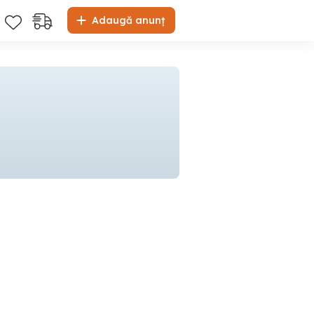
Adaugă anunț