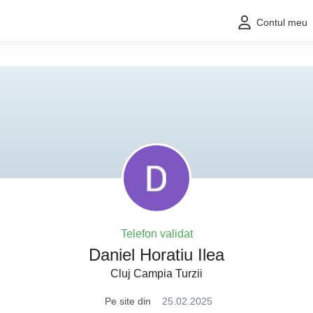
Contul meu
Telefon validat
Daniel Horatiu Ilea
Cluj Campia Turzii
Pe site din
25.02.2025