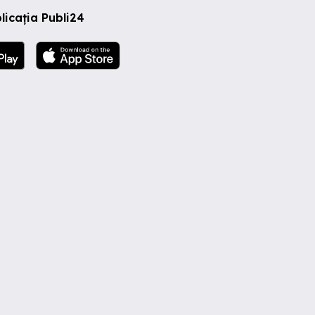
licația Publi24