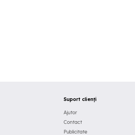
Suport clienți
Ajutor
Contact
Publicitate