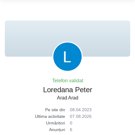
Telefon validat
Loredana Peter
Arad Arad
Pe site din
08.04.2023
Ultima activitate
07.08.2026
Urmăritori
0
Anunțuri
6