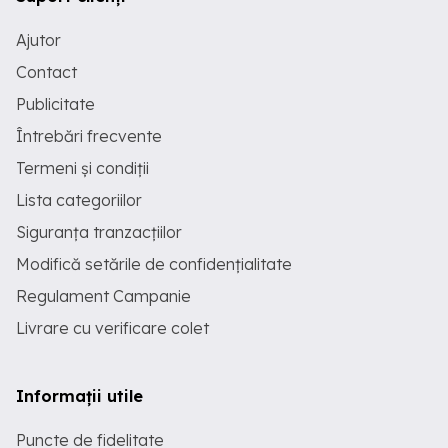
Ajutor
Contact
Publicitate
Întrebări frecvente
Termeni și condiții
Lista categoriilor
Siguranța tranzacțiilor
Modifică setările de confidențialitate
Regulament Campanie
Livrare cu verificare colet
Informații utile
Puncte de fidelitate