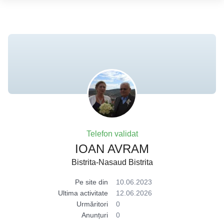
Telefon validat
IOAN AVRAM
Bistrita-Nasaud Bistrita
Pe site din
10.06.2023
Ultima activitate
12.06.2026
Urmăritori
0
Anunțuri
0