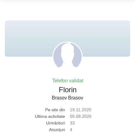
Telefon validat
Florin
Brasov Brasov
Pe site din
19.11.2020
Ultima activitate
05.08.2026
Urmăritori
33
Anunțuri
4