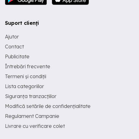
Suport clienți
Ajutor
Contact
Publicitate
Întrebări frecvente
Termeni și condiții
Lista categoriilor
Siguranța tranzacțiilor
Modifică setările de confidențialitate
Regulament Campanie
Livrare cu verificare colet