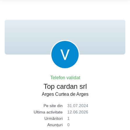
Telefon validat
Top cardan srl
Arges Curtea de Arges
Pe site din
31.07.2024
Ultima activitate
12.06.2026
Urmăritori
1
Anunțuri
0