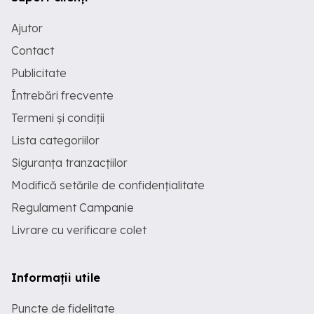
Ajutor
Contact
Publicitate
Întrebări frecvente
Termeni și condiții
Lista categoriilor
Siguranța tranzacțiilor
Modifică setările de confidențialitate
Regulament Campanie
Livrare cu verificare colet
Informații utile
Puncte de fidelitate