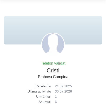
Telefon validat
Cristi
Prahova Campina
Pe site din
24.02.2025
Ultima activitate
30.07.2026
Urmăritori
1
Anunțuri
6