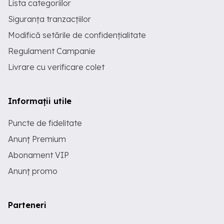
Lista categoriilor
Siguranța tranzacțiilor
Modifică setările de confidențialitate
Regulament Campanie
Livrare cu verificare colet
Informații utile
Puncte de fidelitate
Anunț Premium
Abonament VIP
Anunț promo
Parteneri