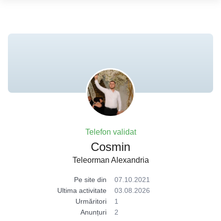
Telefon validat
Cosmin
Teleorman Alexandria
Pe site din
07.10.2021
Ultima activitate
03.08.2026
Urmăritori
1
Anunțuri
2