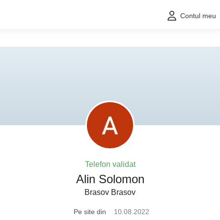
Contul meu
Telefon validat
Alin Solomon
Brasov Brasov
Pe site din
10.08.2022