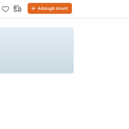
Adaugă anunț