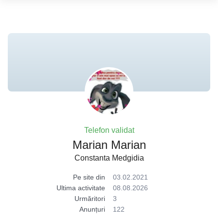
Telefon validat
Marian Marian
Constanta Medgidia
Pe site din
03.02.2021
Ultima activitate
08.08.2026
Urmăritori
3
Anunțuri
122