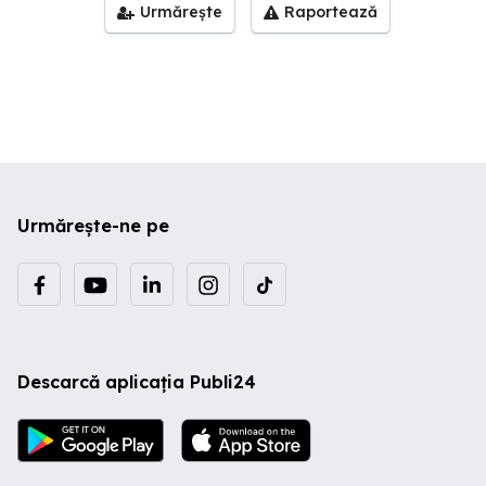
Urmărește
Raportează
Urmărește-ne pe
Descarcă aplicația Publi24