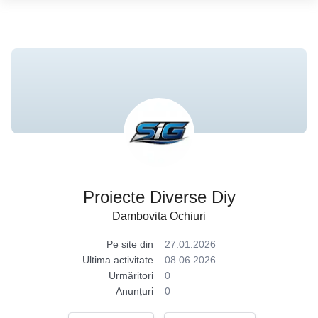
Proiecte Diverse Diy
Dambovita Ochiuri
Pe site din
27.01.2026
Ultima activitate
08.06.2026
Urmăritori
0
Anunțuri
0