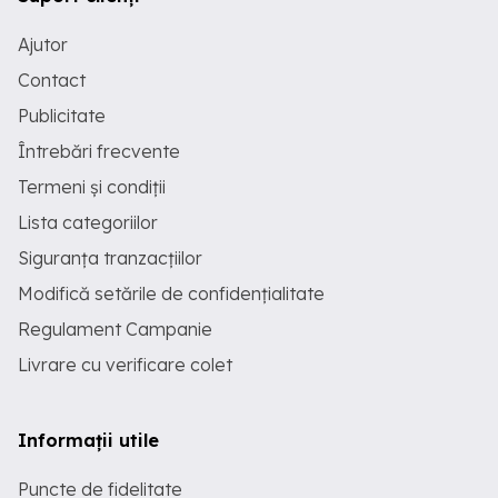
Ajutor
Contact
Publicitate
Întrebări frecvente
Termeni și condiții
Lista categoriilor
Siguranța tranzacțiilor
Modifică setările de confidențialitate
Regulament Campanie
Livrare cu verificare colet
Informații utile
Puncte de fidelitate