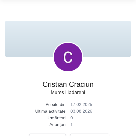
Cristian Craciun
Mures Hadareni
Pe site din
17.02.2025
Ultima activitate
03.08.2026
Urmăritori
0
Anunțuri
1