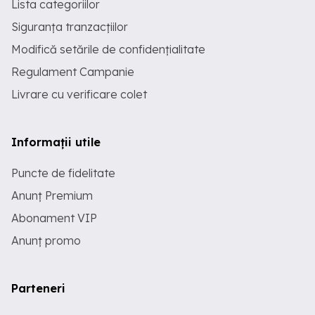
Lista categoriilor
Siguranța tranzacțiilor
Modifică setările de confidențialitate
Regulament Campanie
Livrare cu verificare colet
Informații utile
Puncte de fidelitate
Anunț Premium
Abonament VIP
Anunț promo
Parteneri