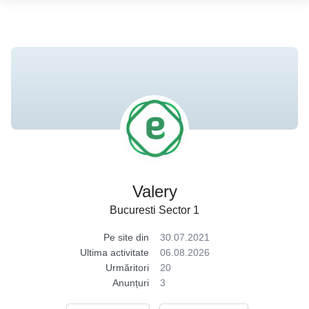
Valery
Bucuresti Sector 1
Pe site din
30.07.2021
Ultima activitate
06.08.2026
Urmăritori
20
Anunțuri
3