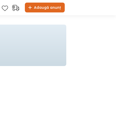
Adaugă anunț