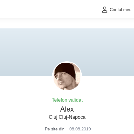
Contul meu
Telefon validat
Alex
Cluj Cluj-Napoca
Pe site din
08.08.2019