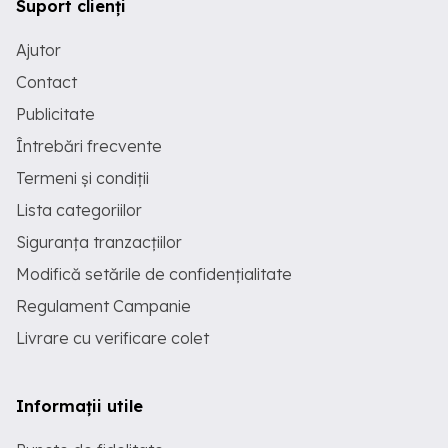
Suport clienți
Ajutor
Contact
Publicitate
Întrebări frecvente
Termeni și condiții
Lista categoriilor
Siguranța tranzacțiilor
Modifică setările de confidențialitate
Regulament Campanie
Livrare cu verificare colet
Informații utile