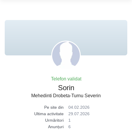
Telefon validat
Sorin
Mehedinti Drobeta-Turnu Severin
Pe site din
04.02.2026
Ultima activitate
29.07.2026
Urmăritori
1
Anunțuri
6