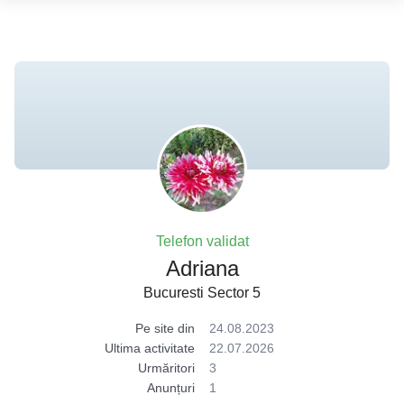
Telefon validat
Adriana
Bucuresti Sector 5
Pe site din
24.08.2023
Ultima activitate
22.07.2026
Urmăritori
3
Anunțuri
1