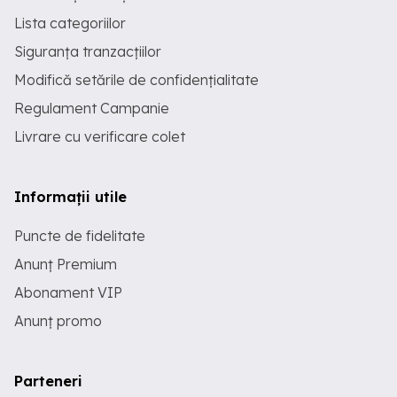
Lista categoriilor
Siguranța tranzacțiilor
Modifică setările de confidențialitate
Regulament Campanie
Livrare cu verificare colet
Informații utile
Puncte de fidelitate
Anunț Premium
Abonament VIP
Anunț promo
Parteneri