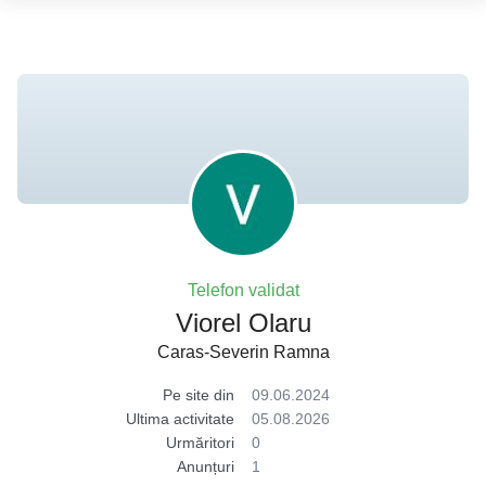
Telefon validat
Viorel Olaru
Caras-Severin Ramna
Pe site din
09.06.2024
Ultima activitate
05.08.2026
Urmăritori
0
Anunțuri
1