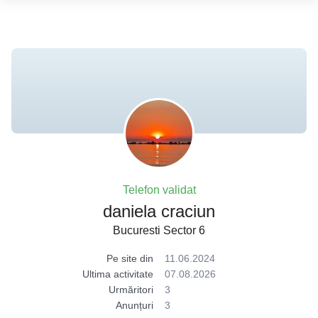
Telefon validat
daniela craciun
Bucuresti Sector 6
Pe site din
11.06.2024
Ultima activitate
07.08.2026
Urmăritori
3
Anunțuri
3