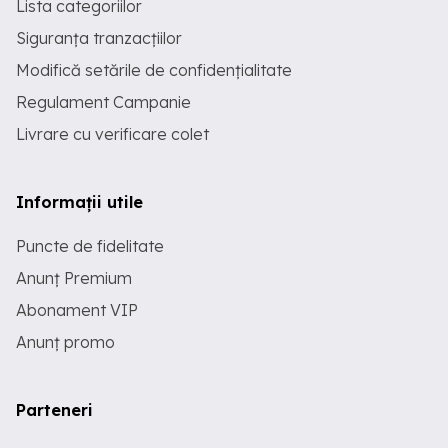
Lista categoriilor
Siguranța tranzacțiilor
Modifică setările de confidențialitate
Regulament Campanie
Livrare cu verificare colet
Informații utile
Puncte de fidelitate
Anunț Premium
Abonament VIP
Anunț promo
Parteneri