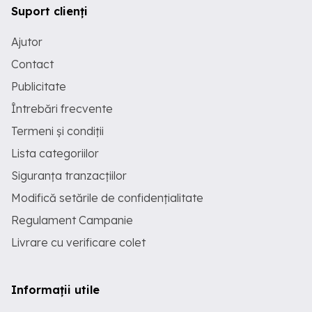
Suport clienți
Ajutor
Contact
Publicitate
Întrebări frecvente
Termeni și condiții
Lista categoriilor
Siguranța tranzacțiilor
Modifică setările de confidențialitate
Regulament Campanie
Livrare cu verificare colet
Informații utile