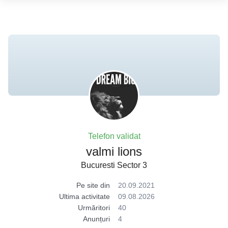
Telefon validat
valmi lions
Bucuresti Sector 3
Pe site din
20.09.2021
Ultima activitate
09.08.2026
Urmăritori
40
Anunțuri
4