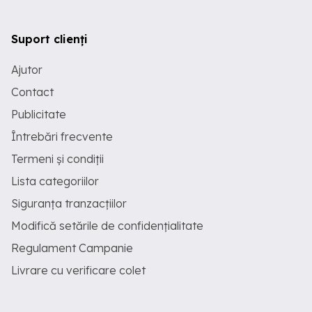
Suport clienți
Ajutor
Contact
Publicitate
Întrebări frecvente
Termeni și condiții
Lista categoriilor
Siguranța tranzacțiilor
Modifică setările de confidențialitate
Regulament Campanie
Livrare cu verificare colet