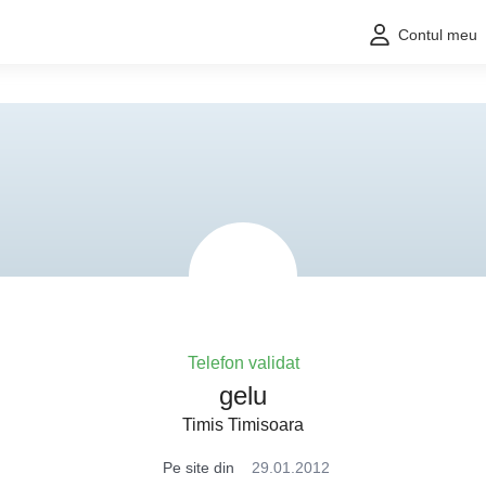
Contul meu
Telefon validat
gelu
Timis Timisoara
Pe site din
29.01.2012