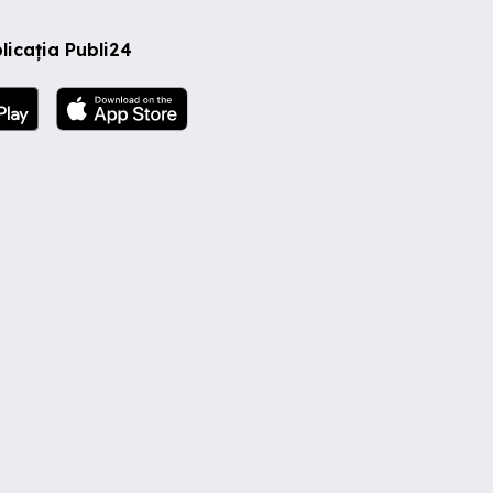
licația Publi24