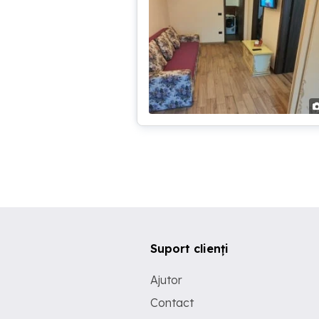
Suport clienți
Ajutor
Contact