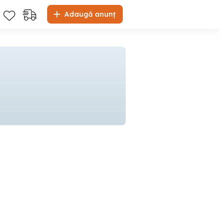
Adaugă anunț