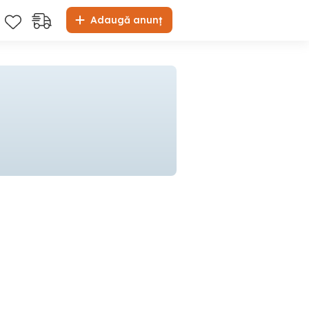
Adaugă anunț