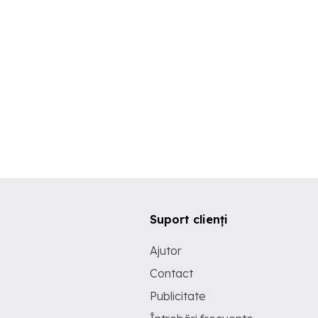
Suport clienți
Ajutor
Contact
Publicitate