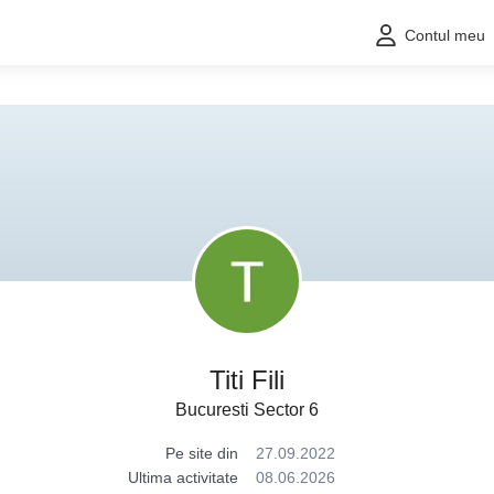
Contul meu
Titi Fili
Bucuresti Sector 6
Pe site din
27.09.2022
Ultima activitate
08.06.2026