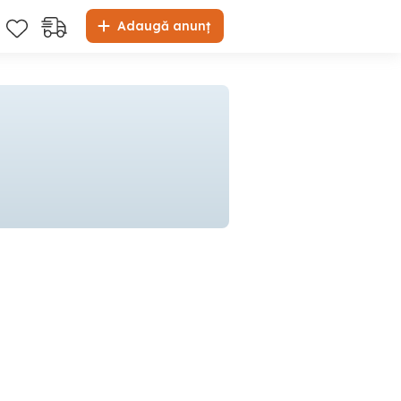
Adaugă anunț