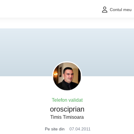
Contul meu
Telefon validat
orosciprian
Timis Timisoara
Pe site din
07.04.2011