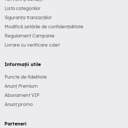
Lista categoriilor
Siguranța tranzacțiilor
Modifică setările de confidențialitate
Regulament Campanie
Livrare cu verificare colet
Informații utile
Puncte de fidelitate
Anunț Premium
Abonament VIP
Anunț promo
Parteneri