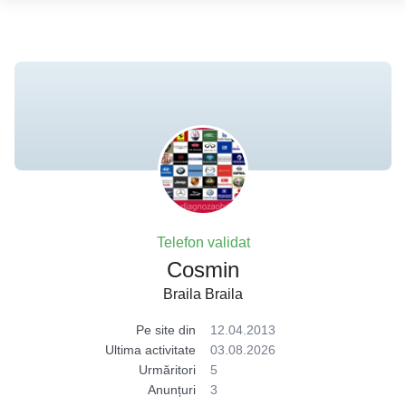
Telefon validat
Cosmin
Braila Braila
Pe site din
12.04.2013
Ultima activitate
03.08.2026
Urmăritori
5
Anunțuri
3