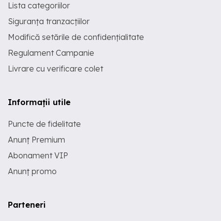
Lista categoriilor
Siguranța tranzacțiilor
Modifică setările de confidențialitate
Regulament Campanie
Livrare cu verificare colet
Informații utile
Puncte de fidelitate
Anunț Premium
Abonament VIP
Anunț promo
Parteneri