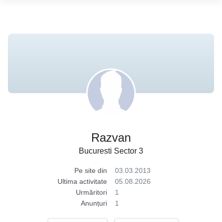
Razvan
Bucuresti Sector 3
Pe site din
03.03.2013
Ultima activitate
05.08.2026
Urmăritori
1
Anunțuri
1