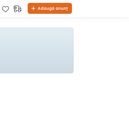
Adaugă anunț