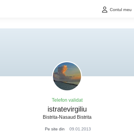
Contul meu
Telefon validat
istratevirgiliu
Bistrita-Nasaud Bistrita
Pe site din
09.01.2013